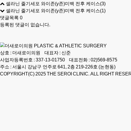
셀라닌 줄기세포 와이존(y존)미백 전후 케이스(3)
셀라닌 줄기세포 와이존(y존)미백 전후 케이스(1)
댓글목록
0
등록된 댓글이 없습니다.
상호 : 더새로이의원 대표자 : 신준
사업자등록번호 : 337‑13‑01750 대표전화 : 02)569‑8575
주소 : 서울시 강남구 언주로 641, 2층 219‑226호 (논현동)
COPYRIGHT(C) 2025 THE SEROI CLINIC. ALL RIGHT RESE